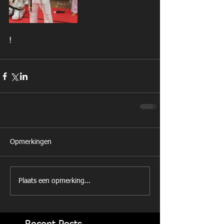
! 
Opmerkingen
Plaats een opmerking...