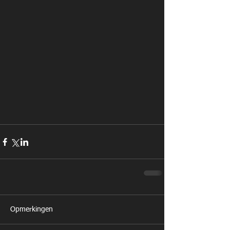
Opmerkingen