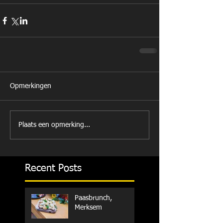
Opmerkingen
Plaats een opmerking...
Recent Posts
Paasbrunch,
Merksem