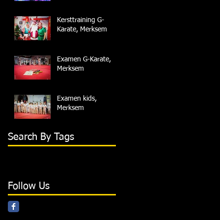
Kersttraining G-
Karate, Merksem
Examen G-Karate,
Merksem
Examen kids,
Merksem
Search By Tags
Follow Us