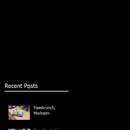
Recent Posts
Paasbrunch,
Merksem