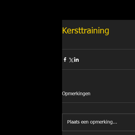
Kersttraining
Opmerkingen
Plaats een opmerking...