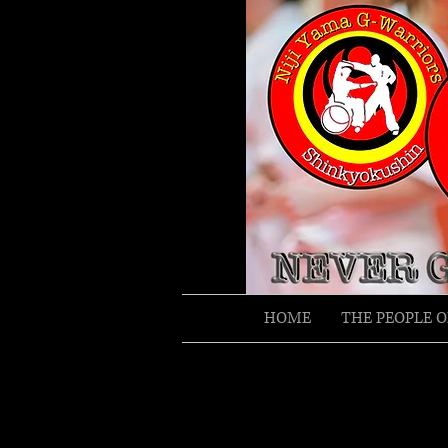
HOME
THE PEOPLE O