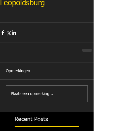
Leopoldsburg
Opmerkingen
Plaats een opmerking...
Recent Posts