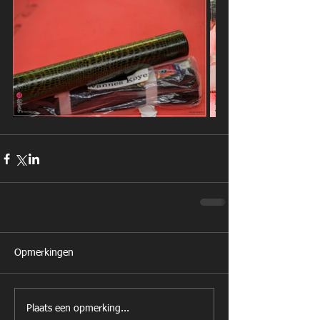
Opmerkingen
Plaats een opmerking...