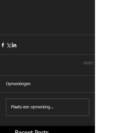
Opmerkingen
Plaats een opmerking...