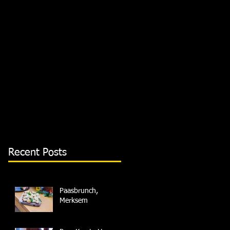
Recent Posts
Paasbrunch,
Merksem