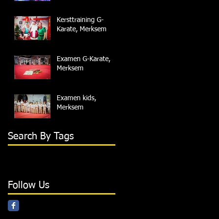
Kersttraining G-
Karate, Merksem
Examen G-Karate,
Merksem
Examen kids,
Merksem
Search By Tags
Follow Us