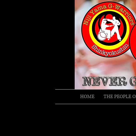
HOME
THE PEOPLE O